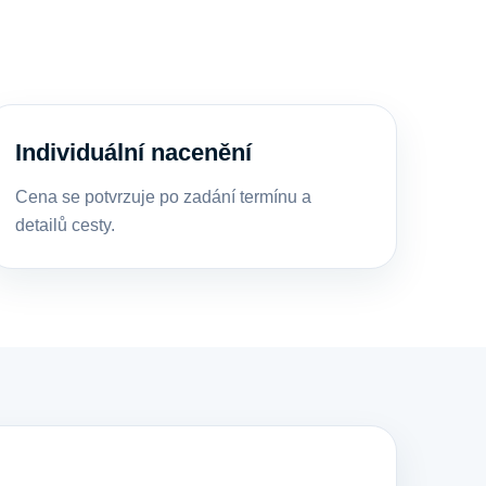
Individuální nacenění
Cena se potvrzuje po zadání termínu a
detailů cesty.