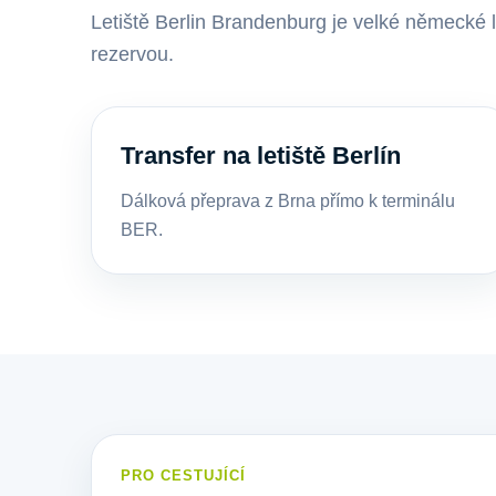
Letiště Berlin Brandenburg je velké německé l
rezervou.
Transfer na letiště Berlín
Dálková přeprava z Brna přímo k terminálu
BER.
PRO CESTUJÍCÍ